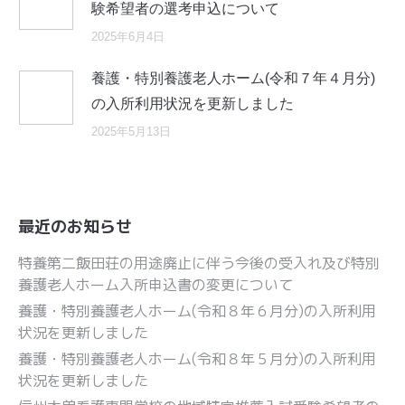
験希望者の選考申込について
2025年6月4日
養護・特別養護老人ホーム(令和７年４月分)
の入所利用状況を更新しました
2025年5月13日
最近のお知らせ
特養第二飯田荘の用途廃止に伴う今後の受入れ及び特別
養護老人ホーム入所申込書の変更について
養護・特別養護老人ホーム(令和８年６月分)の入所利用
状況を更新しました
養護・特別養護老人ホーム(令和８年５月分)の入所利用
状況を更新しました