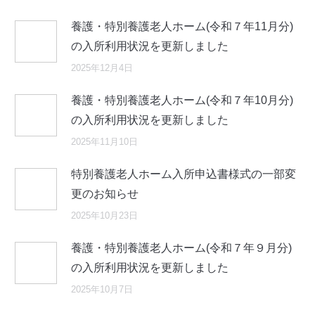
養護・特別養護老人ホーム(令和７年11月分)
の入所利用状況を更新しました
2025年12月4日
養護・特別養護老人ホーム(令和７年10月分)
の入所利用状況を更新しました
2025年11月10日
特別養護老人ホーム入所申込書様式の一部変
更のお知らせ
2025年10月23日
養護・特別養護老人ホーム(令和７年９月分)
の入所利用状況を更新しました
2025年10月7日