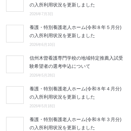
の入所利用状況を更新しました
2026年7月3日
養護・特別養護老人ホーム(令和８年５月分)
の入所利用状況を更新しました
2026年6月10日
信州木曽看護専門学校の地域特定推薦入試受
験希望者の選考申込について
2026年5月28日
養護・特別養護老人ホーム(令和８年４月分)
の入所利用状況を更新しました
2026年5月18日
養護・特別養護老人ホーム(令和８年３月分)
の入所利用状況を更新しました