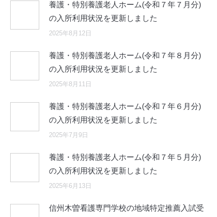
養護・特別養護老人ホーム(令和７年７月分)
の入所利用状況を更新しました
2025年8月12日
養護・特別養護老人ホーム(令和７年８月分)
の入所利用状況を更新しました
2025年8月11日
養護・特別養護老人ホーム(令和７年６月分)
の入所利用状況を更新しました
2025年7月9日
養護・特別養護老人ホーム(令和７年５月分)
の入所利用状況を更新しました
2025年6月13日
信州木曽看護専門学校の地域特定推薦入試受