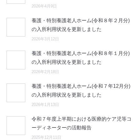
2026年4月9日
養護・特別養護老人ホーム(令和８年２月分)
の入所利用状況を更新しました
2026年3月12日
養護・特別養護老人ホーム(令和８年１月分)
の入所利用状況を更新しました
2026年2月18日
養護・特別養護老人ホーム(令和７年12月分)
の入所利用状況を更新しました
2026年1月13日
令和７年度上半期における医療的ケア児等コ
ーディネーターの活動報告
2025年12月11日