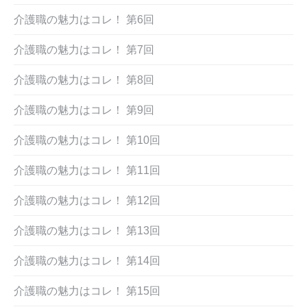
介護職の魅力はコレ！ 第6回
介護職の魅力はコレ！ 第7回
介護職の魅力はコレ！ 第8回
介護職の魅力はコレ！ 第9回
介護職の魅力はコレ！ 第10回
介護職の魅力はコレ！ 第11回
介護職の魅力はコレ！ 第12回
介護職の魅力はコレ！ 第13回
介護職の魅力はコレ！ 第14回
介護職の魅力はコレ！ 第15回