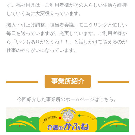
す。福祉用具は、ご利用者様がその人らしい生活を維持
していく為に大変役立っています。
搬入・引上げ調整、担当者会議、モニタリングと忙しい
毎日を送っていますが、充実しています。ご利用者様か
ら「いつもありがとうね！！」と話しかけて貰えるのが
仕事のやりがいになっています。
事業所紹介
今回紹介した事業所のホームページはこちら。