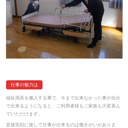
仕事の魅力は
福祉用具を搬入する事で、今まで出来なかった事が自分
で出来るようになると、ご利用者様もご家族も大変喜ん
でいただけます。
直接笑顔に接して仕事が出来るのは働きがいがありま