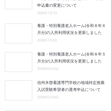
申込書の変更について
2026年7月7日
養護・特別養護老人ホーム(令和８年６
月分)の入所利用状況を更新しました
2026年7月3日
養護・特別養護老人ホーム(令和８年５
月分)の入所利用状況を更新しました
2026年6月10日
信州木曽看護専門学校の地域特定推薦
入試受験希望者の選考申込について
2026年5月28日