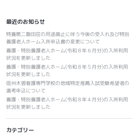
最近のお知らせ
特養第二飯田荘の用途廃止に伴う今後の受入れ及び特別
養護老人ホーム入所申込書の変更について
養護・特別養護老人ホーム(令和８年６月分)の入所利用
状況を更新しました
養護・特別養護老人ホーム(令和８年５月分)の入所利用
状況を更新しました
信州木曽看護専門学校の地域特定推薦入試受験希望者の
選考申込について
養護・特別養護老人ホーム(令和８年４月分)の入所利用
状況を更新しました
カテゴリー