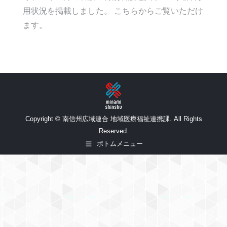
用状況を掲載しました。 こちらからご覧いただけ
ます。
Copyright © 南信州広域連合 地域医療福祉連携課. All Rights
Reserved.
ボトムメニュー