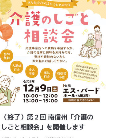
（終了）第２回 南信州「介護の
しごと相談会」を開催します