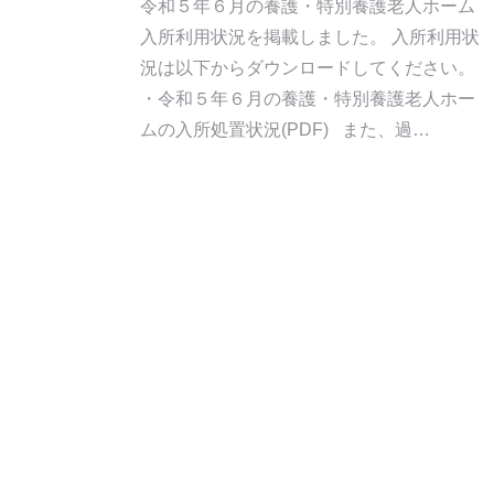
令和５年６月の養護・特別養護老人ホーム
入所利用状況を掲載しました。 入所利用状
況は以下からダウンロードしてください。
・令和５年６月の養護・特別養護老人ホー
ムの入所処置状況(PDF) また、過…