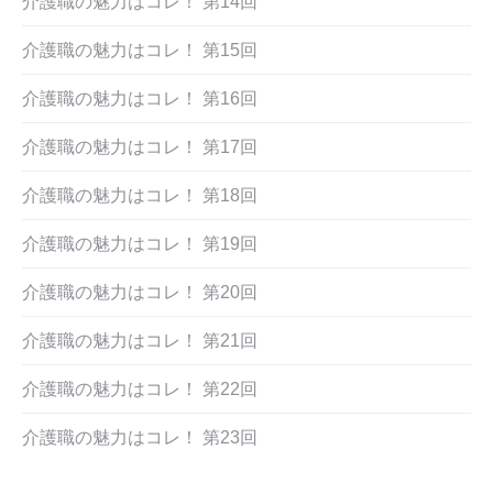
介護職の魅力はコレ！ 第14回
介護職の魅力はコレ！ 第15回
介護職の魅力はコレ！ 第16回
介護職の魅力はコレ！ 第17回
介護職の魅力はコレ！ 第18回
介護職の魅力はコレ！ 第19回
介護職の魅力はコレ！ 第20回
介護職の魅力はコレ！ 第21回
介護職の魅力はコレ！ 第22回
介護職の魅力はコレ！ 第23回