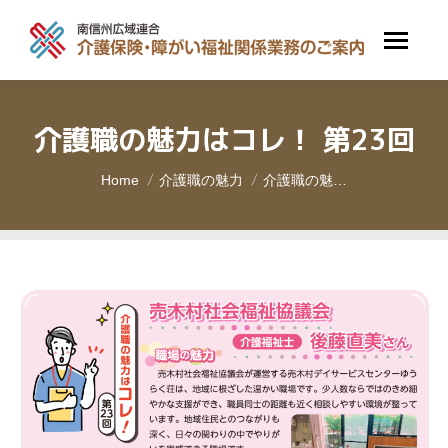
介護職の魅力はコレ！ 第23回
You are here:
Home
介護職の魅力
介護職の魅…