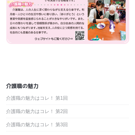
介護職の魅力
介護職の魅力はコレ！ 第1回
介護職の魅力はコレ！ 第2回
介護職の魅力はコレ！ 第3回