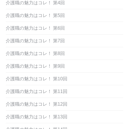
介護職の魅力はコレ！ 第4回
介護職の魅力はコレ！ 第5回
介護職の魅力はコレ！ 第6回
介護職の魅力はコレ！ 第7回
介護職の魅力はコレ！ 第8回
介護職の魅力はコレ！ 第9回
介護職の魅力はコレ！ 第10回
介護職の魅力はコレ！ 第11回
介護職の魅力はコレ！ 第12回
介護職の魅力はコレ！ 第13回