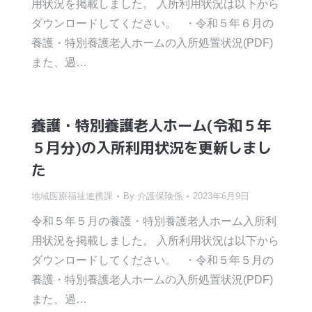
用状況を掲載しました。 入所利用状況は以下から
ダウンロードしてください。 ・令和５年６月の
養護・特別養護老人ホームの入所処置状況(PDF)
また、過…
養護・特別養護老人ホーム(令和５年
５月分)の入所利用状況を更新しまし
た
地域医療福祉連携課
By
介護保険係
2023年6月9日
令和５年５月の養護・特別養護老人ホーム入所利
用状況を掲載しました。 入所利用状況は以下から
ダウンロードしてください。 ・令和５年５月の
養護・特別養護老人ホームの入所処置状況(PDF)
また、過…