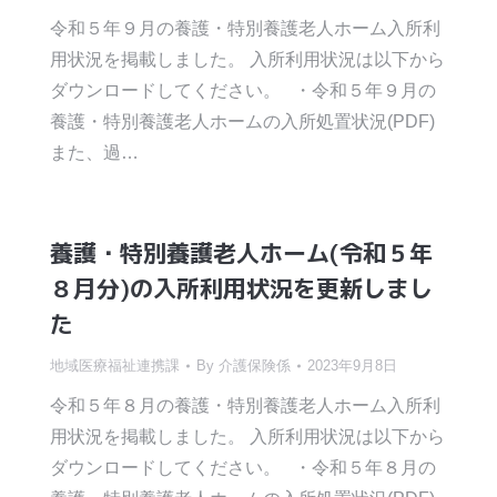
令和５年９月の養護・特別養護老人ホーム入所利
用状況を掲載しました。 入所利用状況は以下から
ダウンロードしてください。 ・令和５年９月の
養護・特別養護老人ホームの入所処置状況(PDF)
また、過…
養護・特別養護老人ホーム(令和５年
８月分)の入所利用状況を更新しまし
た
地域医療福祉連携課
By
介護保険係
2023年9月8日
令和５年８月の養護・特別養護老人ホーム入所利
用状況を掲載しました。 入所利用状況は以下から
ダウンロードしてください。 ・令和５年８月の