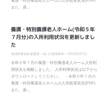
養護・特別養護老人ホームの入所処置状況(PDF)
また、過…
養護・特別養護老人ホーム(令和５年
７月分)の入所利用状況を更新しまし
た
地域医療福祉連携課
By
介護保険係
2023年8月7日
令和５年７月の養護・特別養護老人ホーム入所利
用状況を掲載しました。 入所利用状況は以下から
ダウンロードしてください。 ・令和５年７月の
養護・特別養護老人ホームの入所処置状況(PDF)
また、過…