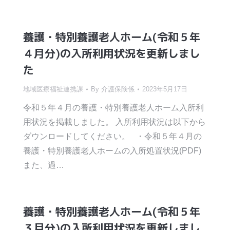
養護・特別養護老人ホーム(令和５年
４月分)の入所利用状況を更新しまし
た
地域医療福祉連携課
By
介護保険係
2023年5月17日
令和５年４月の養護・特別養護老人ホーム入所利
用状況を掲載しました。 入所利用状況は以下から
ダウンロードしてください。 ・令和５年４月の
養護・特別養護老人ホームの入所処置状況(PDF)
また、過…
養護・特別養護老人ホーム(令和５年
３月分)の入所利用状況を更新しまし